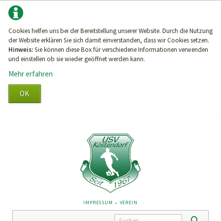
Cookies helfen uns bei der Bereitstellung unserer Website. Durch die Nutzung
der Website erklären Sie sich damit einverstanden, dass wir Cookies setzen.
Hinweis:
Sie können diese Box für verschiedene Informationen verwenden
und einstellen ob sie wieder geöffnet werden kann.
Mehr erfahren
OK
NAVIGATION
IMPRESSUM
VEREIN
ÜBERSPRINGEN