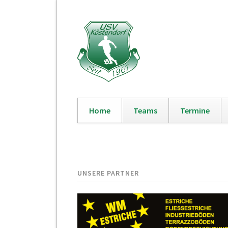
Home
Teams
Termine
Navigation
überspringen
UNSERE PARTNER