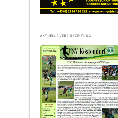
AKTUELLE VEREINSZEITUNG