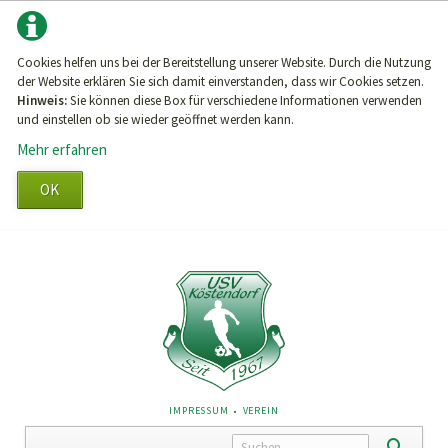
Cookies helfen uns bei der Bereitstellung unserer Website. Durch die Nutzung
der Website erklären Sie sich damit einverstanden, dass wir Cookies setzen.
Hinweis:
Sie können diese Box für verschiedene Informationen verwenden
und einstellen ob sie wieder geöffnet werden kann.
Mehr erfahren
OK
NAVIGATION
IMPRESSUM
VEREIN
ÜBERSPRINGEN